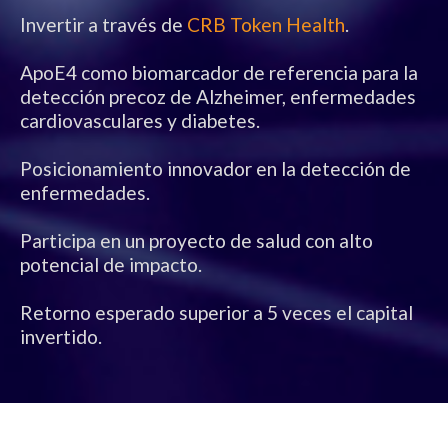
Invertir a través de
CRB Token Health
.
ApoE4 como biomarcador de referencia para la
detección precoz de Alzheimer, enfermedades
cardiovasculares y diabetes.
Posicionamiento innovador en la detección de
enfermedades.
Participa en un proyecto de salud con alto
potencial de impacto.
Retorno esperado superior a 5 veces el capital
invertido.