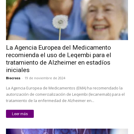
La Agencia Europea del Medicamento
recomienda el uso de Leqembi para el
tratamiento de Alzheimer en estadíos
iniciales
Biocross
-
19 de noviembre de 2024
La Agencia Europea de Medicamentos (EMA) ha recomendado la
autorización de comercialización de Leqembi (lecanemab) para el
tratamiento de la enfermedad de Alzheimer en...
Leer más