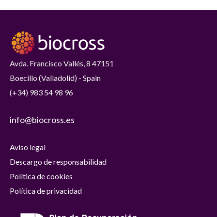
Avda. Francisco Vallés, 8 47151
Boecillo (Valladolid) - Spain
(+34) 983 54 98 96
info@biocross.es
Aviso legal
Descargo de responsabilidad
Política de cookies
Política de privacidad