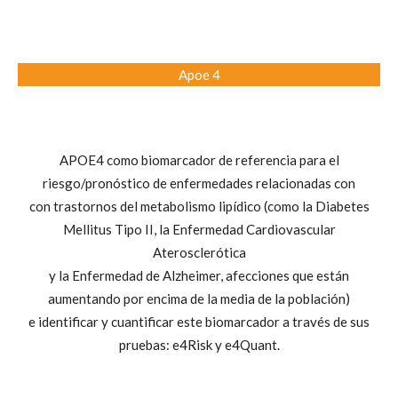
Apoe 4
APOE4 como biomarcador de referencia para el
riesgo/pronóstico de enfermedades relacionadas con
con trastornos del metabolismo lipídico (como la Diabetes
Mellitus Tipo II, la Enfermedad Cardiovascular
Aterosclerótica
y la Enfermedad de Alzheimer, afecciones que están
aumentando por encima de la media de la población)
e identificar y cuantificar este biomarcador a través de sus
pruebas: e4Risk y e4Quant.