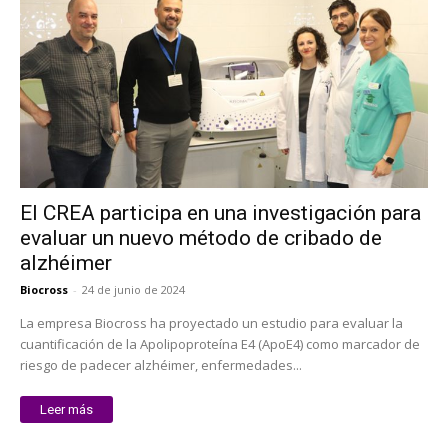
El CREA participa en una investigación para
evaluar un nuevo método de cribado de
alzhéimer
Biocross
-
24 de junio de 2024
La empresa Biocross ha proyectado un estudio para evaluar la
cuantificación de la Apolipoproteína E4 (ApoE4) como marcador de
riesgo de padecer alzhéimer, enfermedades...
Leer más