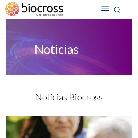
Noticias
Noticias Biocross