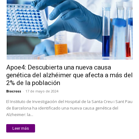
Apoe4: Descubierta una nueva causa
genética del alzhéimer que afecta a más del
2% de la población
Biocross
-
17 de mayo de 2024
El Instituto de Investigación del Hospital de la Santa Creu i Sant Pau
de Barcelona ha identificado una nueva causa genética del
Alzheimer: la...
Leer más