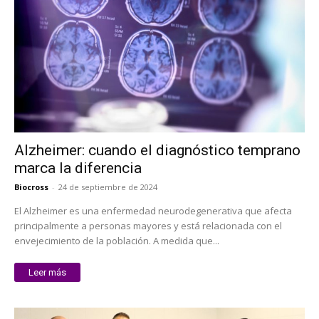
Alzheimer: cuando el diagnóstico temprano
marca la diferencia
Biocross
-
24 de septiembre de 2024
El Alzheimer es una enfermedad neurodegenerativa que afecta
principalmente a personas mayores y está relacionada con el
envejecimiento de la población. A medida que...
Leer más