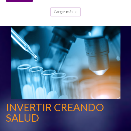
Cargar más
INVERTIR CREANDO
SALUD